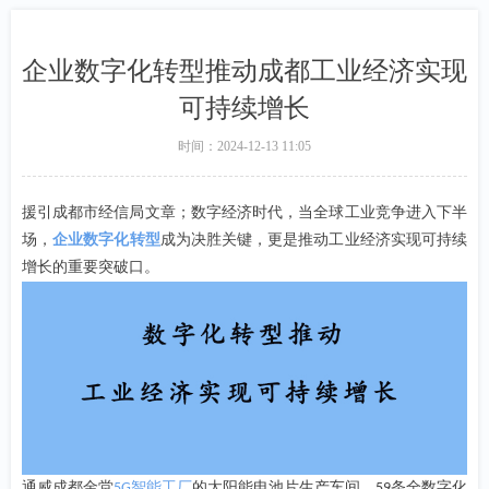
企业数字化转型推动成都工业经济实现
可持续增长
时间：
2024-12-13
11:05
援引成都市经信局文章；数字经济时代，当全球工业竞争进入下半
场，
企业数字化转型
成为决胜关键，更是推动工业经济实现可持续
增长的重要突破口。
通威成都金堂
智能工厂
的太阳能电池片生产车间，
条全数字化
5G
59