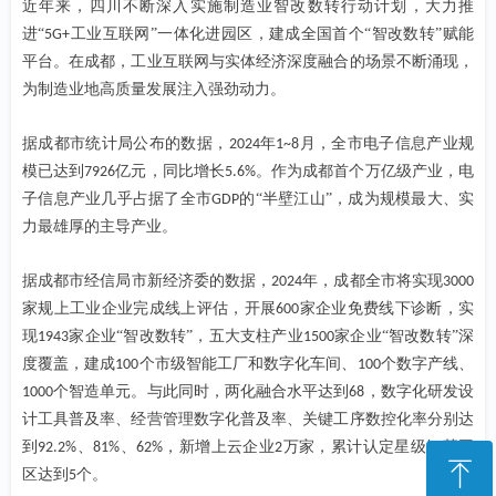
近年来，四川不断深入实施制造业智改数转行动计划，大力推
进
“
工业互联网”一体化进园区，建成全国首个“智改数转”赋能
5G+
平台。在成都，工业互联网与实体经济深度融合的场景不断涌现，
为制造业地高质量发展注入强劲动力。
据成都市统计局公布的数据，
年
月，全市电子信息产业规
2024
1~8
模已达到
亿元，同比增长
。作为成都首个万亿级产业，电
7926
5.6%
子信息产业几乎占据了全市
的“半壁江山”，成为规模最大、实
GDP
力最雄厚的主导产业。
据成都市经信局市新经济委的数据，
年，成都全市将实现
2024
3000
家规上工业企业完成线上评估，开展
家企业免费线下诊断，实
600
现
家企业“智改数转”，五大支柱产业
家企业“智改数转”深
1943
1500
度覆盖，建成
个市级智能工厂和数字化车间、
个数字产线、
100
100
个智造单元。与此同时，两化融合水平达到
，数字化研发设
1000
68
计工具普及率、经营管理数字化普及率、关键工序数控化率分别达
到
、
、
，新增上云企业
万家，累计认定星级智慧园
92.2%
81%
62%
2
ꁸ
区达到
个。
5