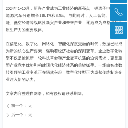
年
月，新兴产业成为工业经济的新亮点，锂离子电池、新
2024
1~10
ꂅ
回到顶部
能源汽车分别增长
和
。与此同时，人工智能、绿色氢
118.1%
8.5%
能、低空经济等战略性新兴产业和未来产业，逐渐成为成都培育新
ꀥ
028-85223948
质生产力的重要载体。
在信息化、数字化、网络化、智能化深度交融的时代，数据已经成
微信二维码
为新的核心生产要素，驱动着经济社会的深刻变革。企业数字化转
型不仅是抢抓新一轮科技革命和产业变革机遇的迫切需求，更是重
塑产业竞争优势和构建现代化经济体系的关键抓手。一场由智改数
转引领的工业变革正在悄然兴起，数字化转型正为成都传统制造企
业注入新的活力。
文章内容整理自网络，如有侵权请联系删除。
前一个：
无
ꄴ
后一个：
无
ꄲ