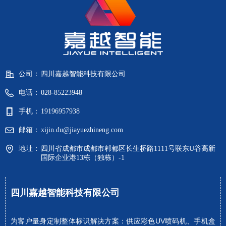
公司：
四川嘉越智能科技有限公司
电话：
028-85223948
手机：
19196957938
邮箱：
xijin.du@jiayuezhineng.com
地址：
四川省成都市成都市郫都区长生桥路1111号联东U谷高新
国际企业港13栋（独栋）-1
四川嘉越智能科技有限公司
为客户量身定制整体标识解决方案：供应彩色UV喷码机、手机盒