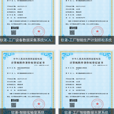
微信二维码
软著-工厂设备数据采集系统SCADA
软著-工厂智能生产计划排程系统
软著-智能实验室系统
软著-工厂智能数据大屏系统