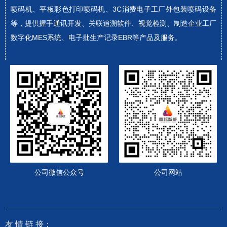
喷码机、平板彩色打印喷码机、3C消费电子工厂外包装喷码设备
等，提供握手通讯开发、关联追溯软件、视觉检测、制造企业工厂
数字化MES系统、电子批生产记录EBR等产品及服务。
公司微信公众号
公司网站
友 情
链 接：