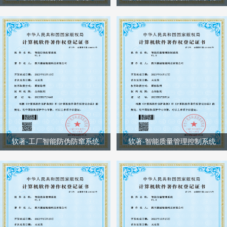
软著-工厂智能防伪防窜系统
软著-智能质量管理控制系统