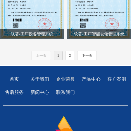
软著-工厂设备管理系统
软著-工厂智能仓储管理系统
上一页
1
2
下一页
首页
关于我们
企业荣誉
产品中心
客户案例
售后服务
新闻中心
联系我们