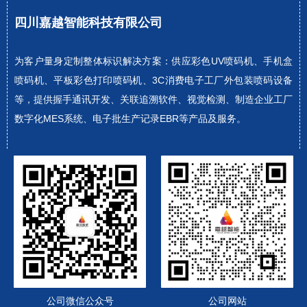
四川嘉越智能科技有限公司
为客户量身定制整体标识解决方案：供应彩色UV喷码机、手机盒
喷码机、平板彩色打印喷码机、3C消费电子工厂外包装喷码设备
等，提供握手通讯开发、关联追溯软件、视觉检测、制造企业工厂
数字化MES系统、电子批生产记录EBR等产品及服务。
公司微信公众号
公司网站