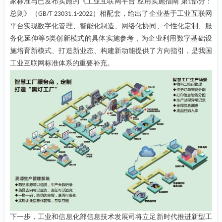
家标准与已发布实施的《工业互联网平台 应用实施指南 第
部分：
1
总则》（
）相配套，给出了企业基于工业互联网
GB/T 23031.1-2022
平台实现数字化管理、智能化制造、网络化协同、个性化定制、服
务化延伸等
类创新模式的具体实施参考，为企业利用数字基础设
5
施培育新模式、打造新业态、构建新动能提供了方向指引，是我国
工业互联网标准体系的重要补充。
下一步，工业和信息化部信息技术发展司将立足新时代推进新型工