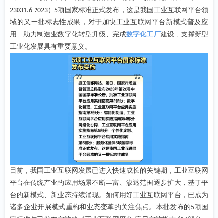
）
项国家标准正式发布，这是我国工业互联网平台领
23031.6-2023
5
域的又一批标志性成果，对于加快工业互联网平台新模式普及应
用、助力制造业数字化转型升级、完成
数字化工厂
建设，支撑新型
工业化发展具有重要意义。
目前，我国工业互联网发展已进入快速成长的关键期，工业互联网
平台在传统产业的应用场景不断丰富、渗透范围逐步扩大，基于平
台的新模式、新业态持续涌现。如何用好工业互联网平台，已成为
诸多企业开展模式重构和业态变革的关注焦点。本批发布的
项国
5