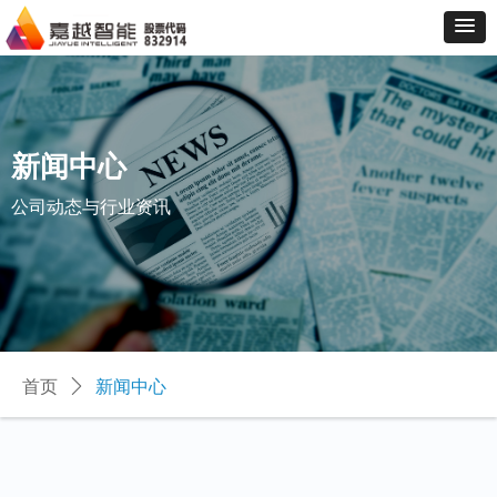
新闻中心
公司动态与行业资讯
首页
ꄲ
新闻中心