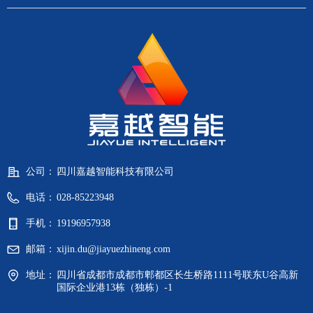
公司：
四川嘉越智能科技有限公司
电话：
028-85223948
手机：
19196957938
邮箱：
xijin.du@jiayuezhineng.com
地址：
四川省成都市成都市郫都区长生桥路1111号联东U谷高新
国际企业港13栋（独栋）-1