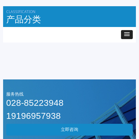
CLASSIFICATION
产品分类
服务热线
028-85223948
19196957938
立即咨询