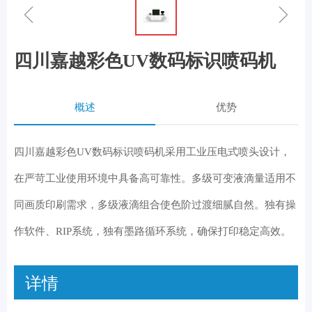
ꁆ
ꁇ
四川嘉越彩色UV数码标识喷码机
概述
优势
四川嘉越彩色UV数码标识喷码机采用工业压电式喷头设计，
在严苛工业使用环境中具备高可靠性。多级可变液滴量适用不
同画质印刷需求，多级液滴组合使色阶过渡细腻自然。独有操
作软件、RIP系统，独有墨路循环系统，确保打印稳定高效。
详情