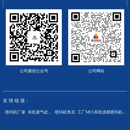
公司微信公众号
公司网站
友 情
链 接：
有机废气处理设备
成都喷码机厂家
喷码机厂家
喷码机售后
工厂MES系统