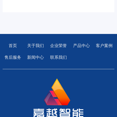
首页
关于我们
企业荣誉
产品中心
客户案例
售后服务
新闻中心
联系我们