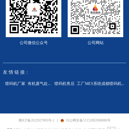
公司微信公众号
公司网站
友 情
链 接：
有机废气处理设备
成都喷码机厂家
喷码机厂家
喷码机售后
工厂MES系统
蜀ICP备2022027903号-1
川公网安备51152802000080号