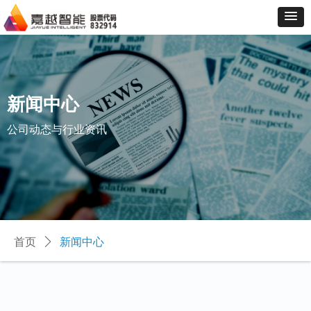
新闻中心
公司动态与行业资讯
首页
ꄲ
新闻中心