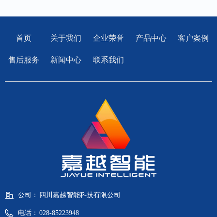
首页
关于我们
企业荣誉
产品中心
客户案例
售后服务
新闻中心
联系我们
公司：
四川嘉越智能科技有限公司
电话：
028-85223948