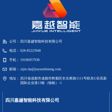
公司：
四川嘉越智能科技有限公司
电话：
028-85223948
手机：
19196957938
邮箱：
xijin.du@jiayuezhineng.com
地址：
四川省成都市成都市郫都区长生桥路1111号联东U谷高新
国际企业港13栋（独栋）-1
四川嘉越智能科技有限公司