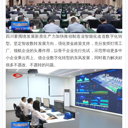
四川要围绕发展新质生产力加快推动制造业智能化改造数字化转
型。坚定智改数转发展方向，强化资金政策支持，充分发挥灯塔工
厂、领航企业的头雁作用，以骨干企业先行先试，示范带动更多中
小企业乘云而上、借企业数字化转型的东风发展，同时着力解决好
很多不愿改、不愿转的问题。