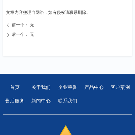
文章内容整理自网络，如有侵权请联系删除。
前一个：
无
ꄴ
后一个：
无
ꄲ
首页
关于我们
企业荣誉
产品中心
客户案例
售后服务
新闻中心
联系我们