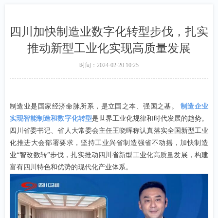
四川加快制造业数字化转型步伐，扎实
推动新型工业化实现高质量发展
时间：
2024-02-20
10:25
制造业是国家经济命脉所系，是立国之本、强国之基。
制造企业
实现智能制造和数字化转型
是世界工业化规律和时代发展的趋势。
四川省委书记、省人大常委会主任王晓晖称认真落实全国新型工业
化推进大会部署要求，坚持工业兴省制造强省不动摇，加快制造
业
“智改数转”步伐，扎实推动四川省新型工业化高质量发展，构建
富有四川特色和优势的现代化产业体系。