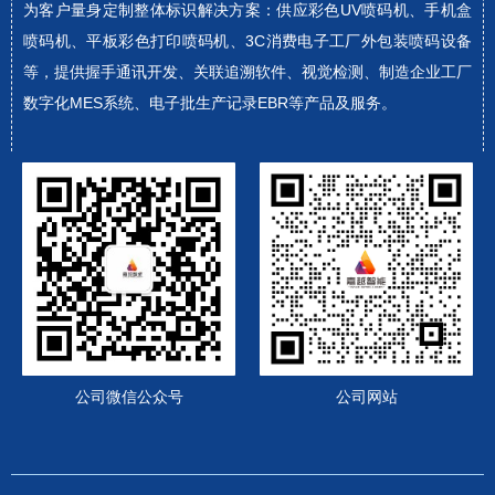
为客户量身定制整体标识解决方案：供应彩色UV喷码机、手机盒
喷码机、平板彩色打印喷码机、3C消费电子工厂外包装喷码设备
等，提供握手通讯开发、关联追溯软件、视觉检测、制造企业工厂
数字化MES系统、电子批生产记录EBR等产品及服务。
公司微信公众号
公司网站