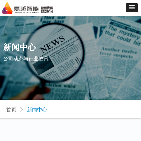
新闻中心
公司动态与行业资讯
首页
ꄲ
新闻中心