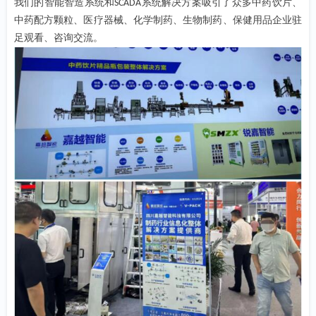
我们的智能智造系统和
系统解决方案吸引了众多中药饮片、
SCADA
中药配方颗粒、医疗器械、化学制药、生物制药、保健用品企业驻
足观看、咨询交流。