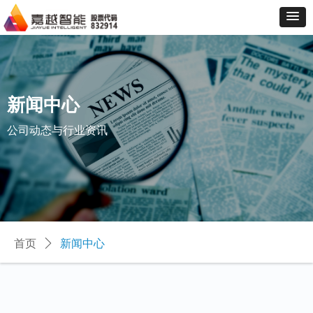
新闻中心
公司动态与行业资讯
首页
ꄲ
新闻中心