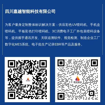
四川嘉越智能科技有限公司
为客户量身定制整体标识解决方案：供应彩色UV喷码机、手机盒
喷码机、平板彩色打印喷码机、3C消费电子工厂外包装喷码设备
等，提供握手通讯开发、关联追溯软件、视觉检测、制造企业工厂
数字化MES系统、电子批生产记录EBR等产品及服务。