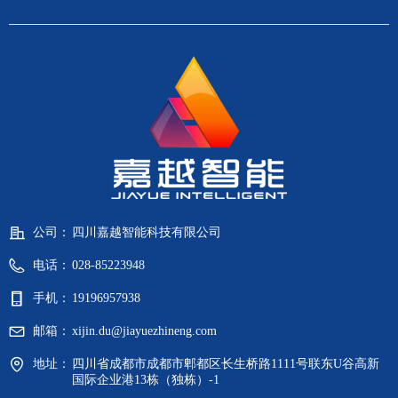
公司：
四川嘉越智能科技有限公司
电话：
028-85223948
手机：
19196957938
邮箱：
xijin.du@jiayuezhineng.com
地址：
四川省成都市成都市郫都区长生桥路1111号联东U谷高新
国际企业港13栋（独栋）-1