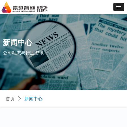
新闻中心
公司动态与行业资讯
首页
ꄲ
新闻中心