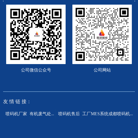
公司微信公众号
公司网站
友 情
链 接：
有机废气处理设备
成都喷码机厂家
喷码机厂家
喷码机售后
工厂MES系统