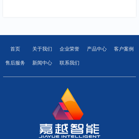
首页
关于我们
企业荣誉
产品中心
客户案例
售后服务
新闻中心
联系我们