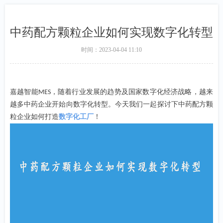
中药配方颗粒企业如何实现数字化转型
时间：
2023-04-04
11:10
嘉越智能
，随着行业发展的趋势及国家数字化经济战略，越来
MES
越多中药企业开始向数字化转型。今天我们一起探讨下中药
配方
颗
粒企业如何打造
数字化工厂
！