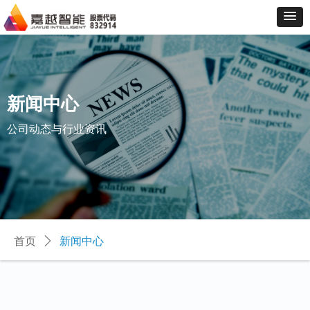
新闻中心
公司动态与行业资讯
首页
ꄲ
新闻中心