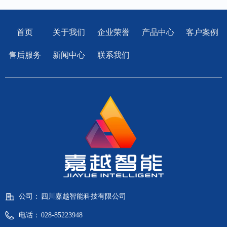
首页
关于我们
企业荣誉
产品中心
客户案例
售后服务
新闻中心
联系我们
公司：
四川嘉越智能科技有限公司
电话：
028-85223948